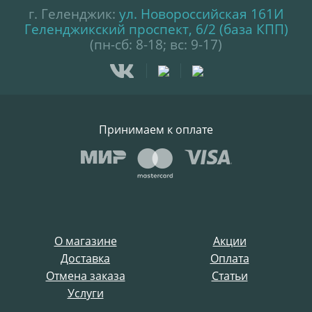
г. Геленджик:
ул. Новороссийская 161И
Геленджикский проспект, 6/2 (база КПП)
(пн-сб: 8-18; вс: 9-17)
Принимаем к оплате
О магазине
Акции
Доставка
Оплата
Отмена заказа
Статьи
Услуги