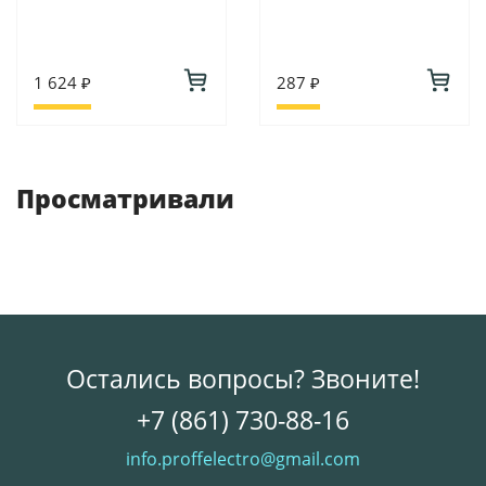
1 624 ₽
287 ₽
Просматривали
Остались вопросы? Звоните!
+7 (861) 730-88-16
info.proffelectro@gmail.com