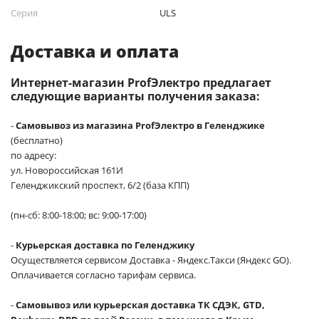
Серия
ULS
Доставка и оплата
Интернет-магазин ProfЭлектро предлагает
следующие варианты получения заказа:
-
Самовывоз из магазина ProfЭлектро в Геленджике
(бесплатно)
по адресу:
ул. Новороссийская 161И
Геленджикский проспект, 6/2 (база КПП)
(пн-сб: 8:00-18:00; вс: 9:00-17:00)
-
Курьерская доставка по Геленджику
Осуществляется сервисом Доставка - Яндекс.Такси (Яндекс GO).
Оплачивается согласно тарифам сервиса.
-
Самовывоз или курьерская доставка ТК СДЭК, GTD,