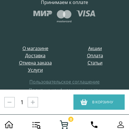
Принимаем к оплате
О магазине
Акции
Доставка
Оплата
Отмена заказа
Статьи
Услуги
Пользовательское соглашение
Политика конфиденциальности
Все права защищены
В КОРЗИНУ
ProffElectro.ru © 2021
0