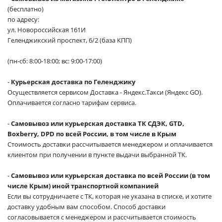
(бесплатно)
по адресу:
ул. Новороссийская 161И
Геленджикский проспект, 6/2 (база КПП)
(пн-сб: 8:00-18:00; вс: 9:00-17:00)
-
Курьерская доставка по Геленджику
Осуществляется сервисом Доставка - Яндекс.Такси (Яндекс GO).
Оплачивается согласно тарифам сервиса.
-
Самовывоз или курьерская доставка ТК СДЭК, GTD,
Boxberry, DPD по всей России, в том числе в Крым
Стоимость доставки рассчитывается менеджером и оплачивается
клиентом при получении в пункте выдачи выбранной ТК.
-
Самовывоз или курьерская доставка по всей России (в том
числе Крым) иной транспортной компанией
Если вы сотрудничаете с ТК, которая не указана в списке, и хотите
доставку удобным вам способом. Способ доставки
согласовывается с менеджером и рассчитывается стоимость