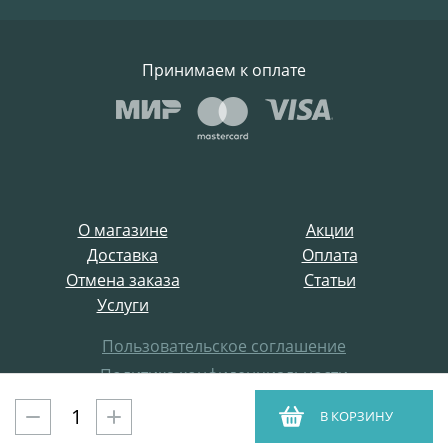
Принимаем к оплате
О магазине
Акции
Доставка
Оплата
Отмена заказа
Статьи
Услуги
Пользовательское соглашение
Политика конфиденциальности
Все права защищены
В КОРЗИНУ
ProffElectro.ru © 2021