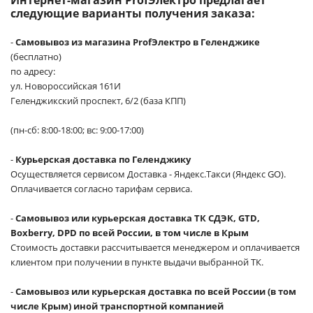
следующие варианты получения заказа:
-
Самовывоз из магазина ProfЭлектро в Геленджике
(бесплатно)
по адресу:
ул. Новороссийская 161И
Геленджикский проспект, 6/2 (база КПП)
(пн-сб: 8:00-18:00; вс: 9:00-17:00)
-
Курьерская доставка по Геленджику
Осуществляется сервисом Доставка - Яндекс.Такси (Яндекс GO).
Оплачивается согласно тарифам сервиса.
-
Самовывоз или курьерская доставка ТК СДЭК, GTD,
Boxberry, DPD по всей России, в том числе в Крым
Стоимость доставки рассчитывается менеджером и оплачивается
клиентом при получении в пункте выдачи выбранной ТК.
-
Самовывоз или курьерская доставка по всей России (в том
числе Крым) иной транспортной компанией