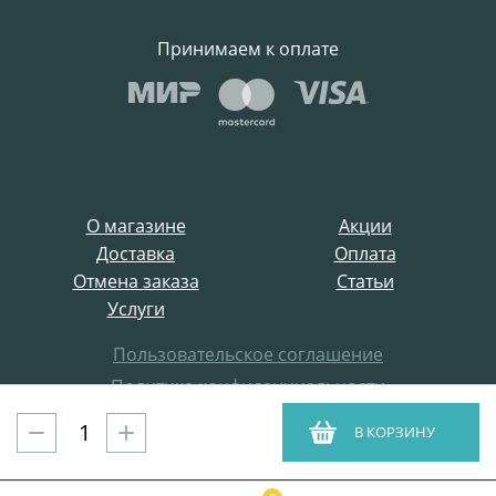
Принимаем к оплате
О магазине
Акции
Доставка
Оплата
Отмена заказа
Статьи
Услуги
Пользовательское соглашение
Политика конфиденциальности
Все права защищены
В КОРЗИНУ
ProffElectro.ru © 2021