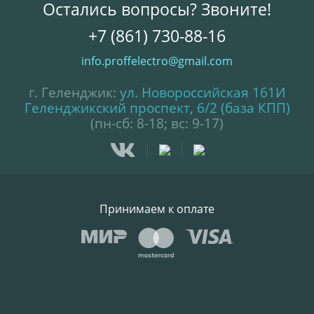
Остались вопросы? Звоните!
+7 (861) 730-88-16
info.proffelectro@gmail.com
г. Геленджик:
ул. Новороссийская 161И
Геленджикский проспект, 6/2 (база КПП)
(пн-сб: 8-18; вс: 9-17)
Принимаем к оплате