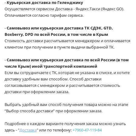
-
Курьерская доставка по Геленджику
Осуществляется сервисом Доставка - Яндекс.Такси (Яндекс GO).
Оплачивается согласно тарифам сервиса.
-
Самовывоз или курьерская доставка ТК СДЭК, GTD,
Boxberry, DPD по всей России, в том числе в Крым
Стоимость доставки рассчитывается менеджером и оплачивается
клиентом при получении в пункте выдачи выбранной ТК.
-
Самовывоз или курьерская доставка по всей России (в том
числе Крым) иной транспортной компанией
Если вы сотрудничаете с ТК, которая не указана в списке, и хотите
доставку удобным вам способом. Способ доставки
согласовывается с менеджером и рассчитывается стоимость
доставки при оформлении заказа.
Выбрать удобный вам способ получения товара можно на этапе
“Выбор способа доставки” при оформлении заказа.
Подробнее о каждом варианте получения заказа можно узнать
здесь - "
Доставка
" или по телефону:
+7960-47-119-84