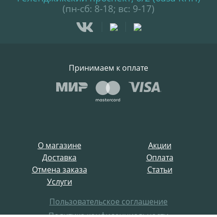
(пн-сб: 8-18; вс: 9-17)
Принимаем к оплате
О магазине
Акции
Доставка
Оплата
Отмена заказа
Статьи
Услуги
Пользовательское соглашение
Политика конфиденциальности