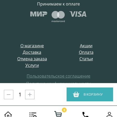
Принимаем к оплате
О магазине
Акции
Доставка
Оплата
Отмена заказа
Статьи
Услуги
Пользовательское соглашение
Политика конфиденциальности
Все права защищены
В КОРЗИНУ
ProffElectro.ru © 2021
0