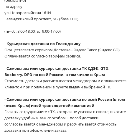
(бесплатно)
по адресу:
ул. Новороссийская 161И
Геленджикский проспект, 6/2 (база КПП)
(пн-сб: 8:00-18:00; вс: 9:00-17:00)
-
Курьерская доставка по Геленджику
Осуществляется сервисом Доставка - Яндекс.Такси (Яндекс GO).
Оплачивается согласно тарифам сервиса.
-
Самовывоз или курьерская доставка ТК СДЭК, GTD,
Boxberry, DPD по всей России, в том числе в Крым
Стоимость доставки рассчитывается менеджером и оплачивается
клиентом при получении в пункте выдачи выбранной ТК.
-
Самовывоз или курьерская доставка по всей России (в том
числе Крым) иной транспортной компанией
Если вы сотрудничаете с ТК, которая не указана в списке, и хотите
доставку удобным вам способом. Способ доставки
согласовывается с менеджером и рассчитывается стоимость
доставки при оформлении заказа.