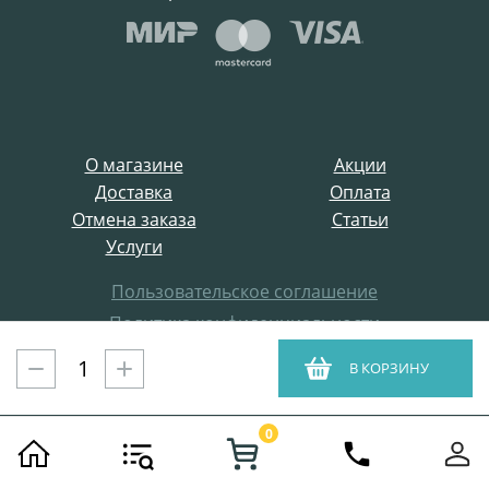
О магазине
Акции
Доставка
Оплата
Отмена заказа
Статьи
Услуги
Пользовательское соглашение
Политика конфиденциальности
Все права защищены
В КОРЗИНУ
ProffElectro.ru © 2021
0