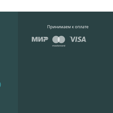
Принимаем к оплате
)