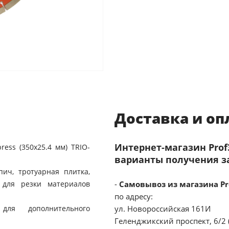
Доставка и оп
Интернет-магазин Pro
ess (350х25.4 мм) TRIO-
варианты получения з
пич, тротуарная плитка,
 для резки материалов
-
Самовывоз из магазина Pr
по адресу:
для дополнительного
ул. Новороссийская 161И
Геленджикский проспект, 6/2 