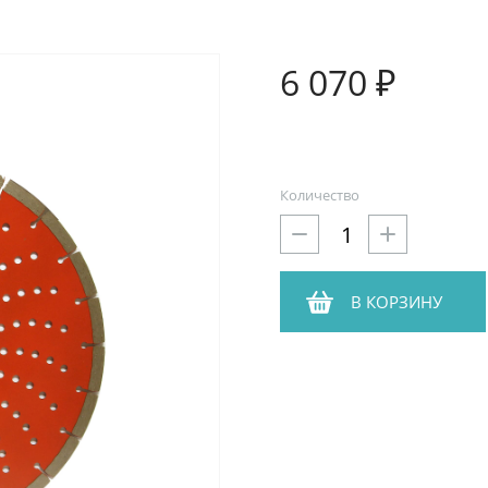
6 070 ₽
Количество
В КОРЗИНУ