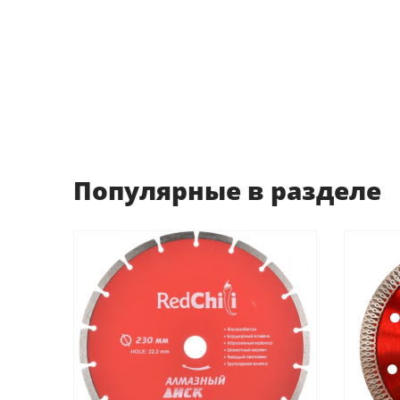
Популярные в разделе