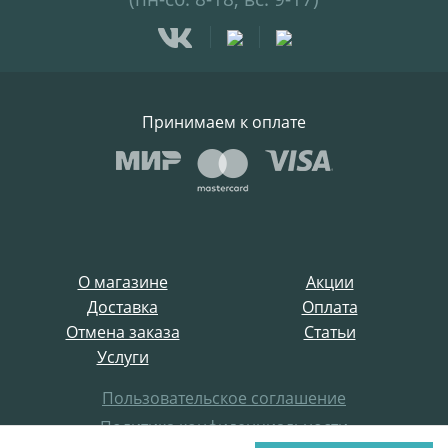
Принимаем к оплате
О магазине
Акции
Доставка
Оплата
Отмена заказа
Статьи
Услуги
Пользовательское соглашение
Политика конфиденциальности