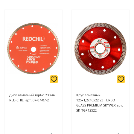
Диск алмазный турбо 230мм
Круг алмазный
RED CHILI арт. 07-07-07-2
125х1,2х10х22,23 TURBO
GLASS PREMIUM SKYWER арт.
SK-TGP12522