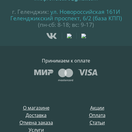
г. Геленджик:
ул. Новороссийская 161И
Геленджикский проспект, 6/2 (база КПП)
(пн-сб: 8-18; вс: 9-17)
Принимаем к оплате
О магазине
Акции
Доставка
Оплата
Отмена заказа
Статьи
Услуги