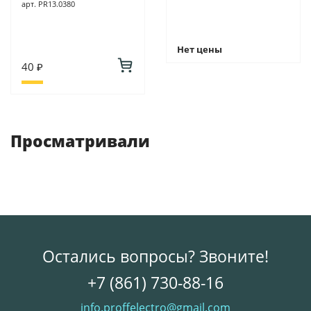
арт. PR13.0380
Нет цены
40 ₽
Просматривали
Остались вопросы? Звоните!
+7 (861) 730-88-16
info.proffelectro@gmail.com