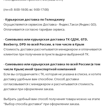
(пн-сб: 8:00-18:00; вс: 9:00-17:00)
-
Курьерская доставка по Геленджику
Осуществляется сервисом Доставка - Яндекс.Такси (Яндекс GO).
Оплачивается согласно тарифам сервиса.
-
Самовывоз или курьерская доставка ТК СДЭК, GTD,
Boxberry, DPD по всей России, в том числе в Крым
Стоимость доставки рассчитывается менеджером и оплачивается
клиентом при получении в пункте выдачи выбранной ТК.
-
Самовывоз или курьерская доставка по всей России (в том
числе Крым) иной транспортной компанией
Если вы сотрудничаете с ТК, которая не указана в списке, и хотите
доставку удобным вам способом. Способ доставки
согласовывается с менеджером и рассчитывается стоимость
доставки при оформлении заказа.
Выбрать удобный вам способ получения товара можно на этапе
“Выбор способа доставки” при оформлении заказа.