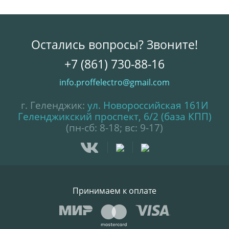
Остались вопросы? Звоните!
+7 (861) 730-88-16
info.proffelectro@gmail.com
г. Геленджик:
ул. Новороссийская 161И
Геленджикский проспект, 6/2 (база КПП)
(пн-сб: 8-18; вс: 9-17)
Принимаем к оплате