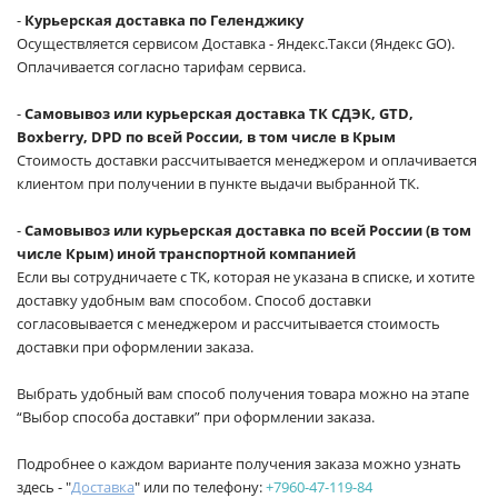
-
Курьерская доставка по Геленджику
Осуществляется сервисом Доставка - Яндекс.Такси (Яндекс GO).
Оплачивается согласно тарифам сервиса.
-
Самовывоз или курьерская доставка ТК СДЭК, GTD,
Boxberry, DPD по всей России, в том числе в Крым
Стоимость доставки рассчитывается менеджером и оплачивается
клиентом при получении в пункте выдачи выбранной ТК.
-
Самовывоз или курьерская доставка по всей России (в том
числе Крым) иной транспортной компанией
Если вы сотрудничаете с ТК, которая не указана в списке, и хотите
доставку удобным вам способом. Способ доставки
согласовывается с менеджером и рассчитывается стоимость
доставки при оформлении заказа.
Выбрать удобный вам способ получения товара можно на этапе
“Выбор способа доставки” при оформлении заказа.
Подробнее о каждом варианте получения заказа можно узнать
здесь - "
Доставка
" или по телефону:
+7960-47-119-84