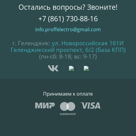
Остались вопросы? Звоните!
+7 (861) 730-88-16
info.proffelectro@gmail.com
г. Геленджик:
ул. Новороссийская 161И
Геленджикский проспект, 6/2 (база КПП)
(пн-сб: 8-18; вс: 9-17)
Принимаем к оплате