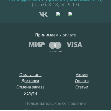
(пн-сб: 8-18; вс: 9-17)
Принимаем к оплате
О магазине
Акции
Доставка
Оплата
Отмена заказа
Статьи
Услуги
Пользовательское соглашение
Политика конфиденциальности