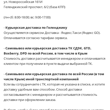
ул. Новороссийская 161И
Геленджикский проспект, 6/2 (база КПП)
(пн-сб: 8:00-18:00; вс: 9:00-17:00)
-
Курьерская доставка по Геленджику
Осуществляется сервисом Доставка - Яндекс.Такси (Яндекс GO).
Оплачивается согласно тарифам сервиса.
-
Самовывоз или курьерская доставка ТК СДЭК, GTD,
Boxberry, DPD по всей России, в том числе в Крым
Стоимость доставки рассчитывается менеджером и оплачивается
клиентом при получении в пункте выдачи выбранной ТК.
-
Самовывоз или курьерская доставка по всей России (в том
числе Крым) иной транспортной компанией
Если вы сотрудничаете с ТК, которая не указана в списке, и хотите
доставку удобным вам способом. Способ доставки
согласовывается с менеджером и рассчитывается стоимость
доставки при оформлении заказа.