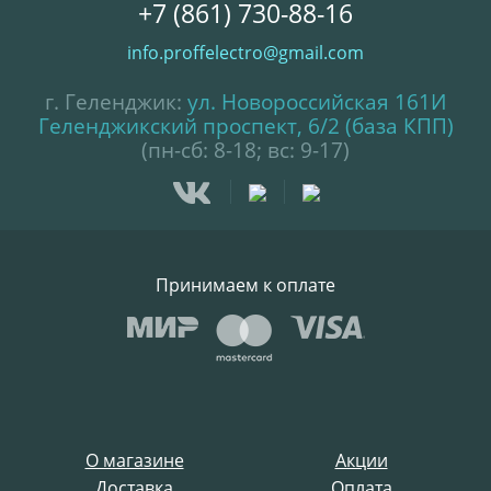
+7 (861) 730-88-16
info.proffelectro@gmail.com
г. Геленджик:
ул. Новороссийская 161И
Геленджикский проспект, 6/2 (база КПП)
(пн-сб: 8-18; вс: 9-17)
Принимаем к оплате
О магазине
Акции
Доставка
Оплата