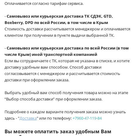
Оплачивается согласно тарифам сервиса.
-
Самовывоз или курьерская доставка ТК СДЭК, GTD,
Boxberry, DPD по всей России, в том числе в Крым
Стоимость доставки рассчитывается менеджером и оплачивается
клиентом при получении в пункте выдачи выбранной ТК.
-
Самовывоз или курьерская доставка по всей России (в том
числе Крым) иной транспортной компанией
Если вы сотрудничаете с ТК, которая не указана в списке, и хотите
доставку удобным вам способом. Способ доставки
согласовывается с менеджером и рассчитывается стоимость
доставки при оформлении заказа.
Выбрать удобный вам способ получения товара можно на этапе
“Выбор способа доставки” при оформлении заказа.
Подробнее о каждом варианте получения заказа можно узнать
здесь - "
Доставка
" или по телефону:
+7960-47-119-84
Вы можете оплатить заказ удобным Вам