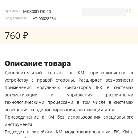
Артикул :
( 0 )
MKK00D-DK-20
Код товара :
УТ-00028254
760 ₽
Описание товара
Дополнительный контакт к КМ присоединяется к
устройству с правой стороны. Расширяет возможности
применения модульных контакторов IEK в системах
автоматизации и управления различными
технологическими процессами, в том числе в системах
освещения, кондиционирования, вентиляции и т.д.
Присоединение к КМ без использования специального
инструмента.
Подходит к линейкам: КМ модернизированные IEK, КМ с