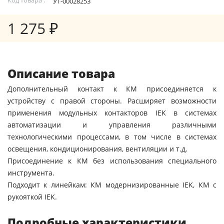
УТ-00028253
1 275 ₽
Описание товара
Дополнительный контакт к КМ присоединяется к
устройству с правой стороны. Расширяет возможности
применения модульных контакторов IEK в системах
автоматизации и управления различными
технологическими процессами, в том числе в системах
освещения, кондиционирования, вентиляции и т.д.
Присоединение к КМ без использования специального
инструмента.
Подходит к линейкам: КМ модернизированные IEK, КМ с
рукояткой IEK.
Подробные характеристики