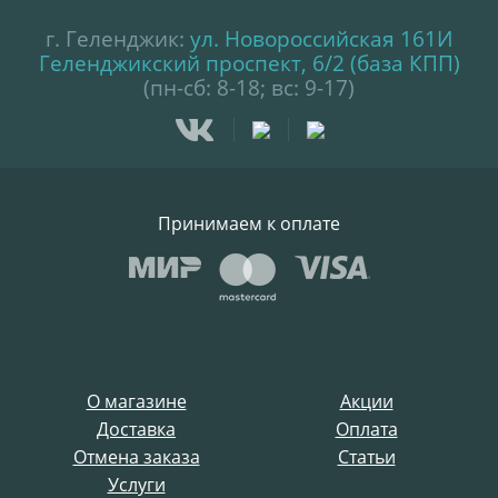
г. Геленджик:
ул. Новороссийская 161И
Геленджикский проспект, 6/2 (база КПП)
(пн-сб: 8-18; вс: 9-17)
Принимаем к оплате
О магазине
Акции
Доставка
Оплата
Отмена заказа
Статьи
Услуги