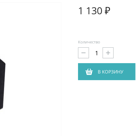
1 130 ₽
Количество
В КОРЗИНУ