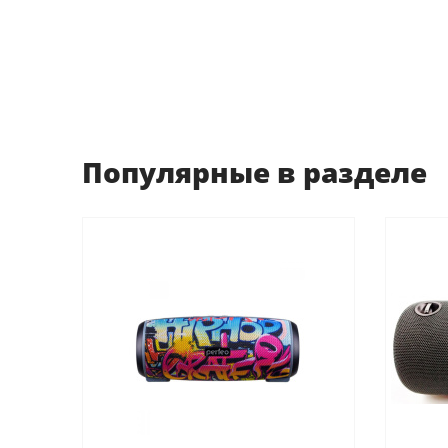
Популярные в разделе