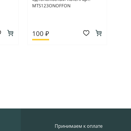
MTS123ONOFFON
100 ₽
Принимаем к оплате