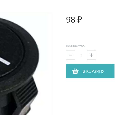
98 ₽
Количество
В КОРЗИНУ