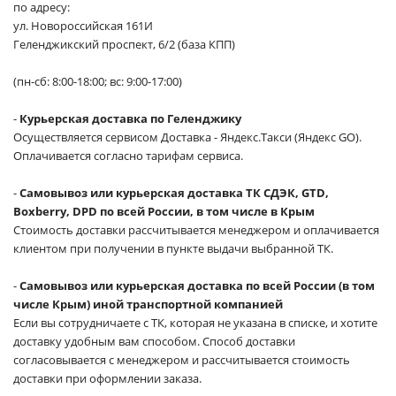
по адресу:
ул. Новороссийская 161И
Геленджикский проспект, 6/2 (база КПП)
(пн-сб: 8:00-18:00; вс: 9:00-17:00)
-
Курьерская доставка по Геленджику
Осуществляется сервисом Доставка - Яндекс.Такси (Яндекс GO).
Оплачивается согласно тарифам сервиса.
-
Самовывоз или курьерская доставка ТК СДЭК, GTD,
Boxberry, DPD по всей России, в том числе в Крым
Стоимость доставки рассчитывается менеджером и оплачивается
клиентом при получении в пункте выдачи выбранной ТК.
-
Самовывоз или курьерская доставка по всей России (в том
числе Крым) иной транспортной компанией
Если вы сотрудничаете с ТК, которая не указана в списке, и хотите
доставку удобным вам способом. Способ доставки
согласовывается с менеджером и рассчитывается стоимость
доставки при оформлении заказа.