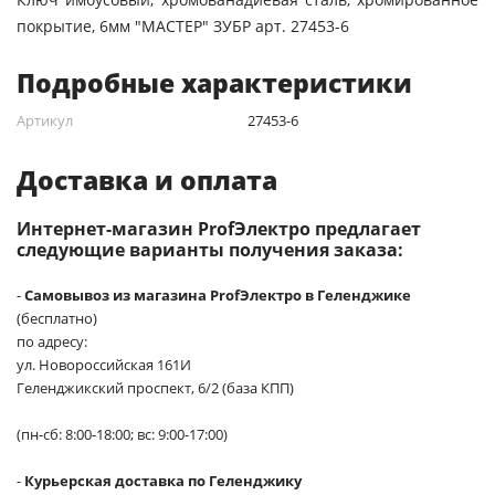
покрытие, 6мм "МАСТЕР" ЗУБР арт. 27453-6
Подробные характеристики
Артикул
27453-6
Доставка и оплата
Интернет-магазин ProfЭлектро предлагает
следующие варианты получения заказа:
-
Самовывоз из магазина ProfЭлектро в Геленджике
(бесплатно)
по адресу:
ул. Новороссийская 161И
Геленджикский проспект, 6/2 (база КПП)
(пн-сб: 8:00-18:00; вс: 9:00-17:00)
-
Курьерская доставка по Геленджику