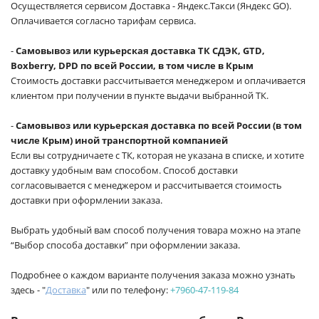
Осуществляется сервисом Доставка - Яндекс.Такси (Яндекс GO).
Оплачивается согласно тарифам сервиса.
-
Самовывоз или курьерская доставка ТК СДЭК, GTD,
Boxberry, DPD по всей России, в том числе в Крым
Стоимость доставки рассчитывается менеджером и оплачивается
клиентом при получении в пункте выдачи выбранной ТК.
-
Самовывоз или курьерская доставка по всей России (в том
числе Крым) иной транспортной компанией
Если вы сотрудничаете с ТК, которая не указана в списке, и хотите
доставку удобным вам способом. Способ доставки
согласовывается с менеджером и рассчитывается стоимость
доставки при оформлении заказа.
Выбрать удобный вам способ получения товара можно на этапе
“Выбор способа доставки” при оформлении заказа.
Подробнее о каждом варианте получения заказа можно узнать
здесь - "
Доставка
" или по телефону:
+7960-47-119-84