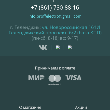
+7 (861) 730-88-16
info.proffelectro@gmail.com
г. Геленджик:
ул. Новороссийская 161И
Геленджикский проспект, 6/2 (база КПП)
(пн-сб: 8-18; вс: 9-17)
Принимаем к оплате
О магазине
Акции