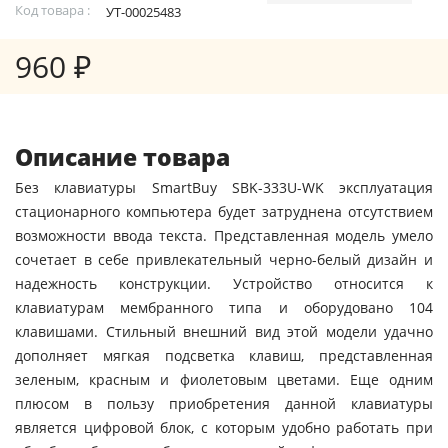
Код товара :
УТ-00025483
960 ₽
Описание товара
Без клавиатуры SmartBuy SBK-333U-WK эксплуатация
стационарного компьютера будет затруднена отсутствием
возможности ввода текста. Представленная модель умело
сочетает в себе привлекательный черно-белый дизайн и
надежность конструкции. Устройство относится к
клавиатурам мембранного типа и оборудовано 104
клавишами. Стильный внешний вид этой модели удачно
дополняет мягкая подсветка клавиш, представленная
зеленым, красным и фиолетовым цветами. Еще одним
плюсом в пользу приобретения данной клавиатуры
является цифровой блок, с которым удобно работать при