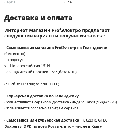
Серия
One
Доставка и оплата
Интернет-магазин ProfЭлектро предлагает
следующие варианты получения заказа:
-
Самовывоз из магазина ProfЭлектро в Геленджике
(бесплатно)
по адресу:
ул. Новороссийская 161И
Геленджикский проспект, 6/2 (база КПП)
(пн-сб: 8:00-18:00; вс: 9:00-17:00)
-
Курьерская доставка по Геленджику
Осуществляется сервисом Доставка - Яндекс.Такси (Яндекс GO).
Оплачивается согласно тарифам сервиса.
-
Самовывоз или курьерская доставка ТК СДЭК, GTD,
Boxberry, DPD по всей России, в том числе в Крым