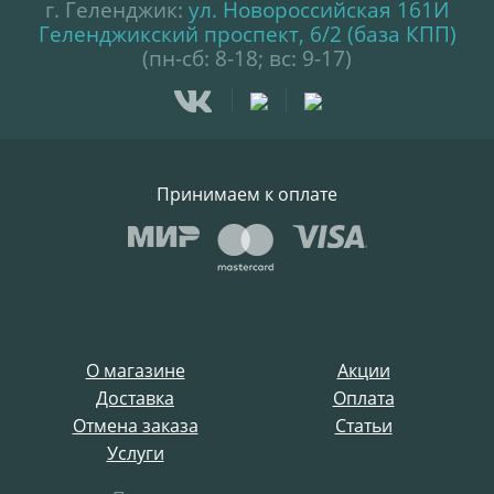
г. Геленджик:
ул. Новороссийская 161И
Геленджикский проспект, 6/2 (база КПП)
(пн-сб: 8-18; вс: 9-17)
Принимаем к оплате
О магазине
Акции
Доставка
Оплата
Отмена заказа
Статьи
Услуги