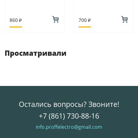
860 ₽
700 ₽
Просматривали
Остались вопросы? Звоните!
+7 (861) 730-88-16
info.proffelectro@gmail.com