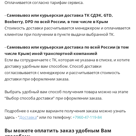
Оплачивается согласно тарифам сервиса.
-
Самовывоз или курьерская доставка ТК СДЭК, GTD,
Boxberry, DPD по всей России, в том числе в Крым
Стоимость доставки рассчитывается менеджером и оплачивается
клиентом при получении в пункте выдачи выбранной ТК.
-
Самовывоз или курьерская доставка по всей России (в том
числе Крым) иной транспортной компанией
Если вы сотрудничаете с ТК, которая не указана в списке, и хотите
доставку удобным вам способом. Способ доставки
согласовывается с менеджером и рассчитывается стоимость
доставки при оформлении заказа.
Выбрать удобный вам способ получения товара можно на этапе
“Выбор способа доставки” при оформлении заказа.
Подробнее о каждом варианте получения заказа можно узнать
здесь - "
Доставка
" или по телефону:
+7960-47-119-84
Вы можете оплатить заказ удобным Вам