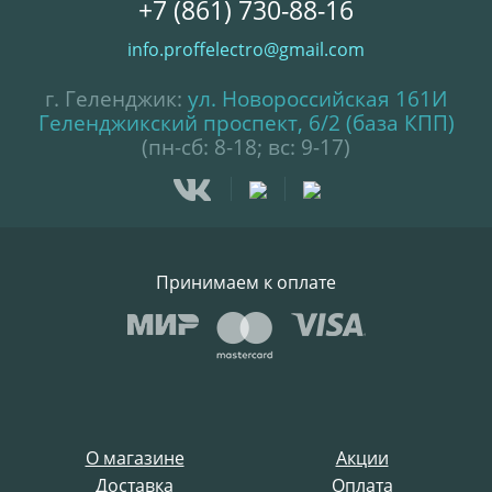
+7 (861) 730-88-16
info.proffelectro@gmail.com
г. Геленджик:
ул. Новороссийская 161И
Геленджикский проспект, 6/2 (база КПП)
(пн-сб: 8-18; вс: 9-17)
Принимаем к оплате
О магазине
Акции
Доставка
Оплата