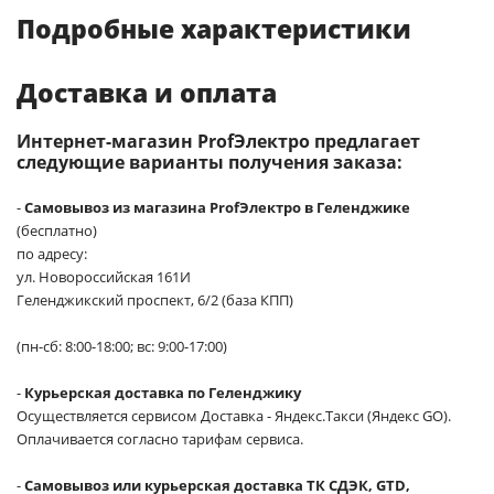
Подробные характеристики
Доставка и оплата
Интернет-магазин ProfЭлектро предлагает
следующие варианты получения заказа:
-
Самовывоз из магазина ProfЭлектро в Геленджике
(бесплатно)
по адресу:
ул. Новороссийская 161И
Геленджикский проспект, 6/2 (база КПП)
(пн-сб: 8:00-18:00; вс: 9:00-17:00)
-
Курьерская доставка по Геленджику
Осуществляется сервисом Доставка - Яндекс.Такси (Яндекс GO).
Оплачивается согласно тарифам сервиса.
-
Самовывоз или курьерская доставка ТК СДЭК, GTD,