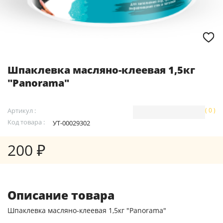
Шпаклевка масляно-клеевая 1,5кг
"Panorama"
Артикул :
( 0 )
Код товара :
УТ-00029302
200 ₽
Описание товара
Шпаклевка масляно-клеевая 1,5кг "Panorama"