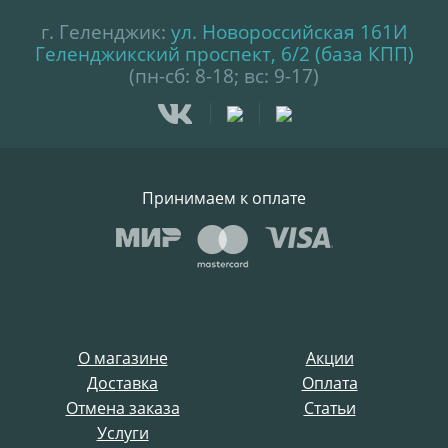
г. Геленджик:
ул. Новороссийская 161И
Геленджикский проспект, 6/2 (база КПП)
(пн-сб: 8-18; вс: 9-17)
Принимаем к оплате
О магазине
Акции
Доставка
Оплата
Отмена заказа
Статьи
Услуги