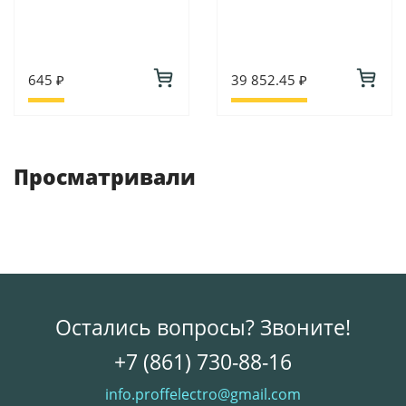
645 ₽
39 852.45 ₽
Просматривали
Остались вопросы? Звоните!
+7 (861) 730-88-16
info.proffelectro@gmail.com