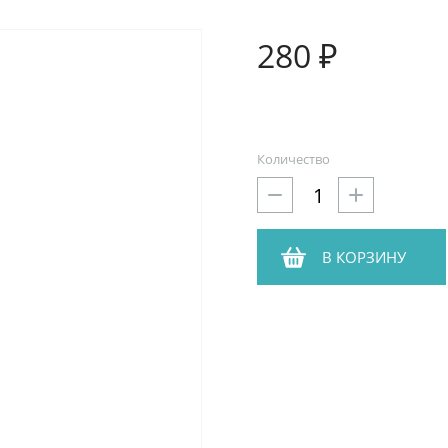
280 ₽
Количество
В КОРЗИНУ