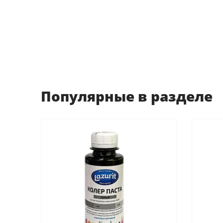
Популярные в разделе