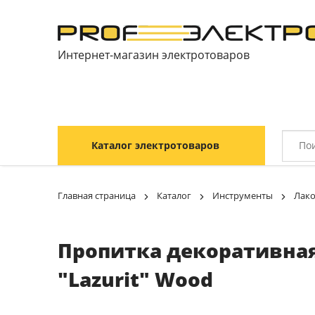
Интернет-магазин электротоваров
Каталог электротоваров
Главная страница
Каталог
Инструменты
Лак
Пропитка декоративная 
"Lazurit" Wood