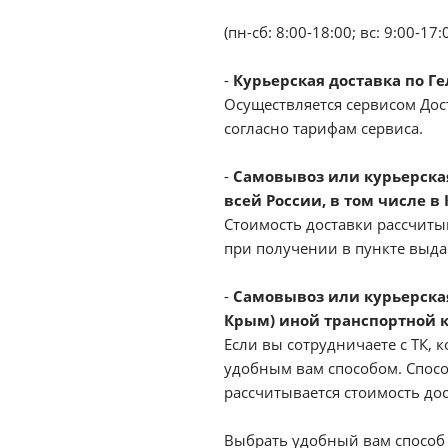
(пн-сб: 8:00-18:00; вс: 9:00-17:
-
Курьерская доставка по Г
Осуществляется сервисом Дост
согласно тарифам сервиса.
-
Самовывоз или курьерская 
всей России, в том числе в
Стоимость доставки рассчиты
при получении в пункте выд
-
Самовывоз или курьерская
Крым) иной транспортной 
Если вы сотрудничаете с ТК, к
удобным вам способом. Спосо
рассчитывается стоимость до
Выбрать удобный вам способ 