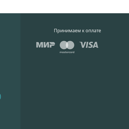
Принимаем к оплате
)