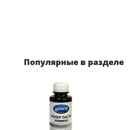
Популярные в разделе