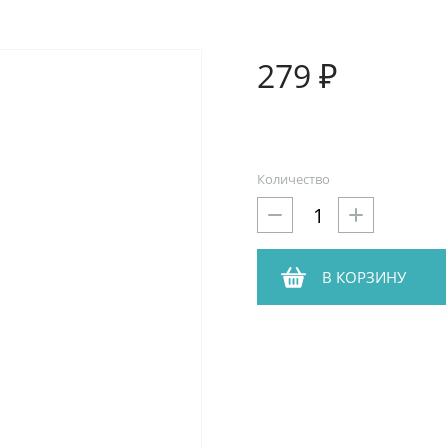
279 ₽
Количество
В КОРЗИНУ