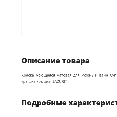
Описание товара
Краска моющаяся матовая для кухонь и ванн Суп
крышка крышка LAZURIT
Подробные характерис