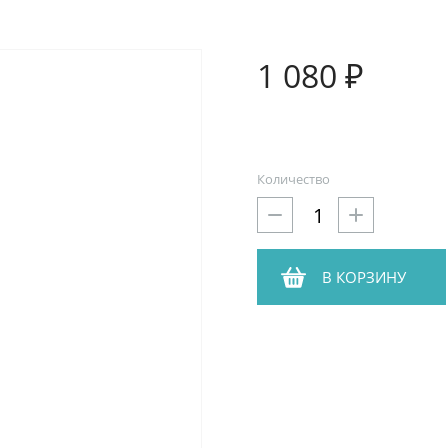
1 080 ₽
Количество
В КОРЗИНУ