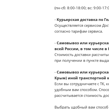
(пн-сб: 8:00-18:00; вс: 9:00-17:
-
Курьерская доставка по Г
Осуществляется сервисом Дост
согласно тарифам сервиса.
-
Самовывоз или курьерская 
всей России, в том числе в
Стоимость доставки рассчиты
при получении в пункте выд
-
Самовывоз или курьерская
Крым) иной транспортной 
Если вы сотрудничаете с ТК, к
удобным вам способом. Спосо
рассчитывается стоимость до
Выбрать удобный вам способ 