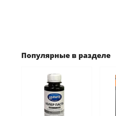
Популярные в разделе