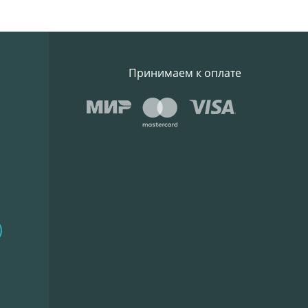
Принимаем к оплате
)