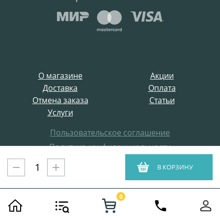
О магазине
Акции
Доставка
Оплата
Отмена заказа
Статьи
Услуги
Пользовательское соглашение
Политика конфиденциальности
Все права защищены
В КОРЗИНУ
ProffElectro.ru © 2021
0