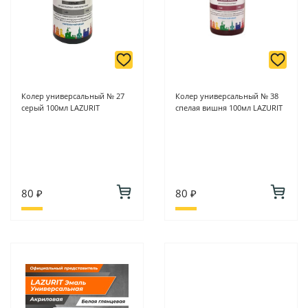
Колер универсальный № 27
Колер универсальный № 38
серый 100мл LAZURIT
спелая вишня 100мл LAZURIT
80 ₽
80 ₽