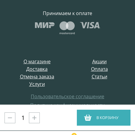
Принимаем к оплате
О магазине
Акции
Доставка
Оплата
Отмена заказа
Статьи
Услуги
Пользовательское соглашение
Политика конфиденциальности
Все права защищены
В КОРЗИНУ
ProffElectro.ru © 2021