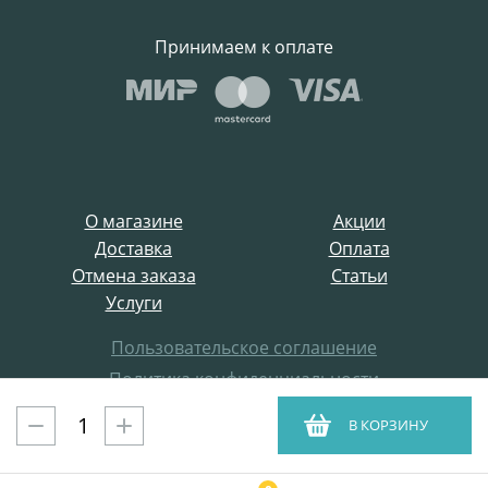
Принимаем к оплате
О магазине
Акции
Доставка
Оплата
Отмена заказа
Статьи
Услуги
Пользовательское соглашение
Политика конфиденциальности
Все права защищены
В КОРЗИНУ
ProffElectro.ru © 2021