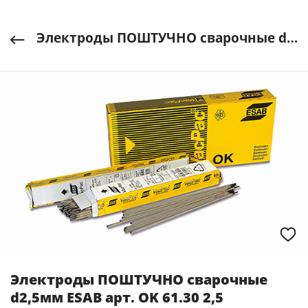
Электроды ПОШТУЧНО сварочные d2,5мм ESAB арт. OK 61.30 2,5
Электроды ПОШТУЧНО сварочные
d2,5мм ESAB арт. OK 61.30 2,5