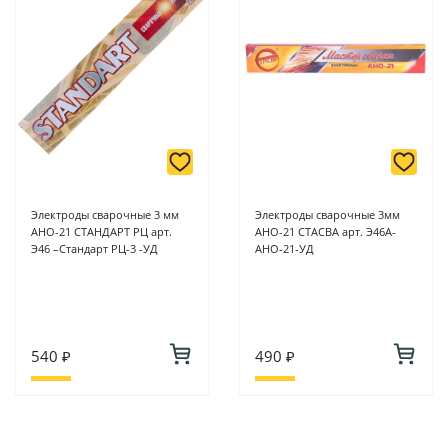
Электроды сварочные 3 мм
Электроды сварочные 3мм
АНО-21 СТАНДАРТ РЦ арт.
АНО-21 СТАСВА арт. Э46А-
Э46 –Стандарт РЦ-3 -УД
АНО-21-УД
540 ₽
490 ₽