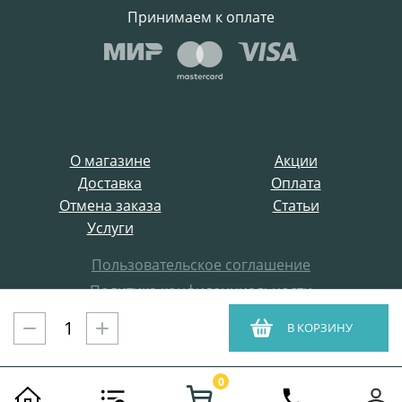
Принимаем к оплате
О магазине
Акции
Доставка
Оплата
Отмена заказа
Статьи
Услуги
Пользовательское соглашение
Политика конфиденциальности
Все права защищены
В КОРЗИНУ
ProffElectro.ru © 2021
0