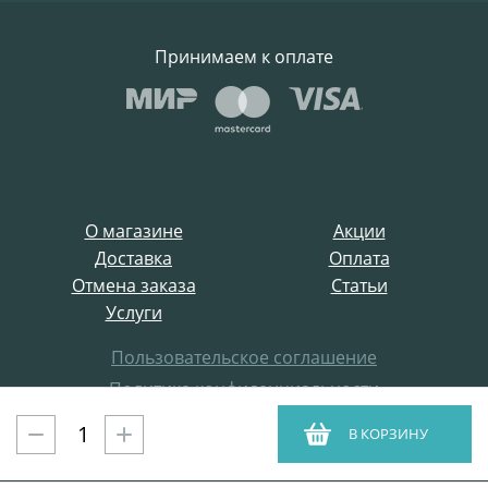
Принимаем к оплате
О магазине
Акции
Доставка
Оплата
Отмена заказа
Статьи
Услуги
Пользовательское соглашение
Политика конфиденциальности
Все права защищены
В КОРЗИНУ
ProffElectro.ru © 2021