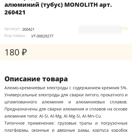
алюминий (тубус) MONOLITH арт.
260421
Артикул :
( 0 )
260421
Код товара :
УТ-00029277
180 ₽
Описание товара
Алюмо-кремниевые электроды с содержанием кремния 5%.
Универсальные электроды для сварки литого, прокатного и
штампованного алюминия и алюминиевых сплавов.
Предназначены для сварки алюминия и сплавов на основе
алюминия типа: Al-Si, Al-Mg, Al-Mg-Si, Al-Mn-Cu.
Типичное применение: грузовые трапы и погрузочные
платформы, оконные и дверные рамы, корпуса коробок