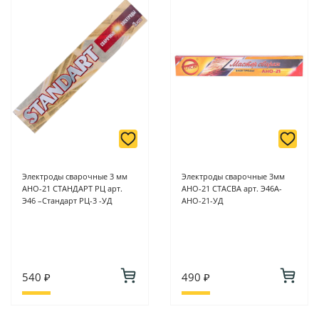
Электроды сварочные 3 мм
Электроды сварочные 3мм
АНО-21 СТАНДАРТ РЦ арт.
АНО-21 СТАСВА арт. Э46А-
Э46 –Стандарт РЦ-3 -УД
АНО-21-УД
540 ₽
490 ₽