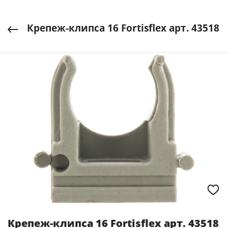
Крепеж-клипса 16 Fortisflex арт. 43518
Крепеж-клипса 16 Fortisflex арт. 43518