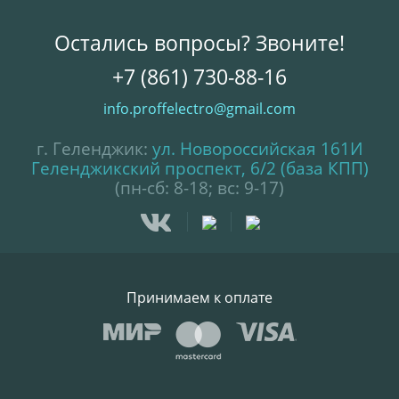
Остались вопросы? Звоните!
+7 (861) 730-88-16
info.proffelectro@gmail.com
г. Геленджик:
ул. Новороссийская 161И
Геленджикский проспект, 6/2 (база КПП)
(пн-сб: 8-18; вс: 9-17)
Принимаем к оплате