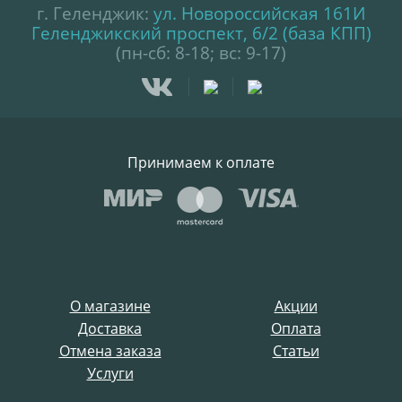
г. Геленджик:
ул. Новороссийская 161И
Геленджикский проспект, 6/2 (база КПП)
(пн-сб: 8-18; вс: 9-17)
Принимаем к оплате
О магазине
Акции
Доставка
Оплата
Отмена заказа
Статьи
Услуги