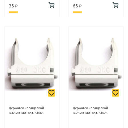
35 ₽
65 ₽
Держатель с защелкой
Держатель с защелкой
D.63мм DKC арт. 51063
D.25мм DKC арт. 51025