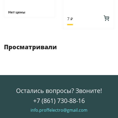
Нет цены
7 ₽
Просматривали
Остались вопросы? Звоните!
+7 (861) 730-88-16
info.proffelectro@gmail.com