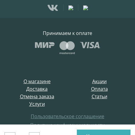
Принимаем к оплате
О магазине
Акции
Доставка
Оплата
Отмена заказа
Статьи
Услуги
Пользовательское соглашение
Политика конфиденциальности