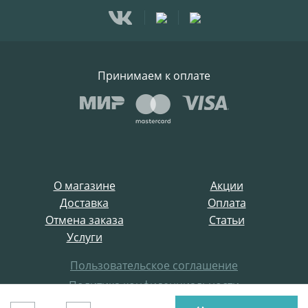
Принимаем к оплате
О магазине
Акции
Доставка
Оплата
Отмена заказа
Статьи
Услуги
Пользовательское соглашение
Политика конфиденциальности