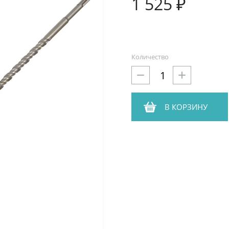
1 525 ₽
Количество
В КОРЗИНУ