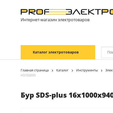
Интернет-магазин электротоваров
Каталог электротоваров
Главная страница
Каталог
Инструменты
Элек
HS102035
Бур SDS-plus 16х1000х94