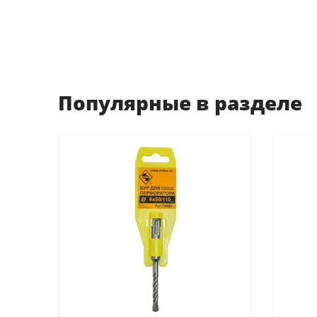
Популярные в разделе