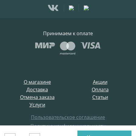
Принимаем к оплате
О магазине
Акции
Доставка
Оплата
Отмена заказа
Статьи
Услуги
Пользовательское соглашение
Политика конфиденциальности