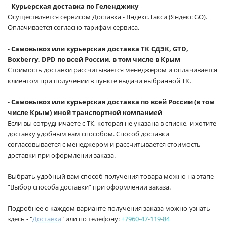
-
Курьерская доставка по Геленджику
Осуществляется сервисом Доставка - Яндекс.Такси (Яндекс GO).
Оплачивается согласно тарифам сервиса.
-
Самовывоз или курьерская доставка ТК СДЭК, GTD,
Boxberry, DPD по всей России, в том числе в Крым
Стоимость доставки рассчитывается менеджером и оплачивается
клиентом при получении в пункте выдачи выбранной ТК.
-
Самовывоз или курьерская доставка по всей России (в том
числе Крым) иной транспортной компанией
Если вы сотрудничаете с ТК, которая не указана в списке, и хотите
доставку удобным вам способом. Способ доставки
согласовывается с менеджером и рассчитывается стоимость
доставки при оформлении заказа.
Выбрать удобный вам способ получения товара можно на этапе
“Выбор способа доставки” при оформлении заказа.
Подробнее о каждом варианте получения заказа можно узнать
здесь - "
Доставка
" или по телефону:
+7960-47-119-84