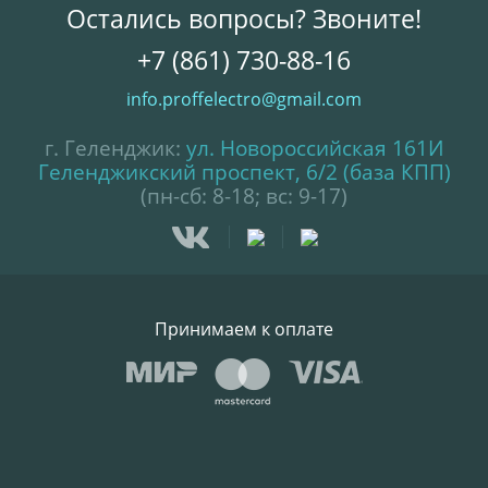
Остались вопросы? Звоните!
+7 (861) 730-88-16
info.proffelectro@gmail.com
г. Геленджик:
ул. Новороссийская 161И
Геленджикский проспект, 6/2 (база КПП)
(пн-сб: 8-18; вс: 9-17)
Принимаем к оплате