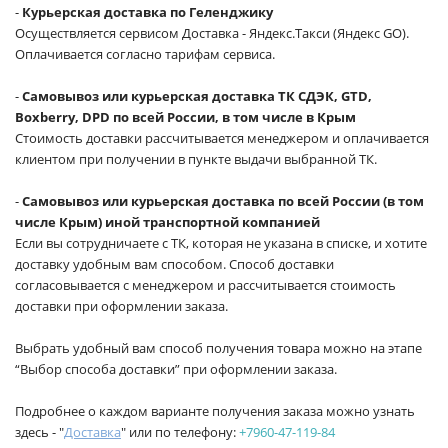
-
Курьерская доставка по Геленджику
Осуществляется сервисом Доставка - Яндекс.Такси (Яндекс GO).
Оплачивается согласно тарифам сервиса.
-
Самовывоз или курьерская доставка ТК СДЭК, GTD,
Boxberry, DPD по всей России, в том числе в Крым
Стоимость доставки рассчитывается менеджером и оплачивается
клиентом при получении в пункте выдачи выбранной ТК.
-
Самовывоз или курьерская доставка по всей России (в том
числе Крым) иной транспортной компанией
Если вы сотрудничаете с ТК, которая не указана в списке, и хотите
доставку удобным вам способом. Способ доставки
согласовывается с менеджером и рассчитывается стоимость
доставки при оформлении заказа.
Выбрать удобный вам способ получения товара можно на этапе
“Выбор способа доставки” при оформлении заказа.
Подробнее о каждом варианте получения заказа можно узнать
здесь - "
Доставка
" или по телефону:
+7960-47-119-84