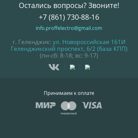
Остались вопросы? Звоните!
+7 (861) 730-88-16
info.proffelectro@gmail.com
г. Геленджик:
ул. Новороссийская 161И
Геленджикский проспект, 6/2 (база КПП)
(пн-сб: 8-18; вс: 9-17)
Принимаем к оплате