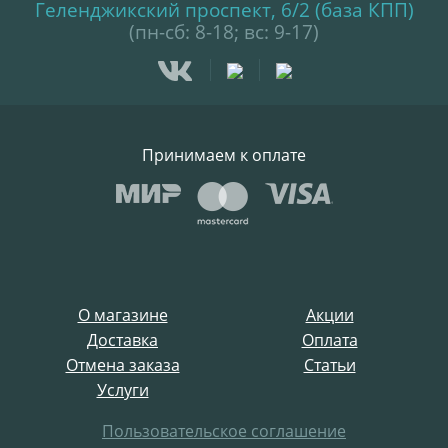
Геленджикский проспект, 6/2 (база КПП)
(пн-сб: 8-18; вс: 9-17)
Принимаем к оплате
О магазине
Акции
Доставка
Оплата
Отмена заказа
Статьи
Услуги
Пользовательское соглашение