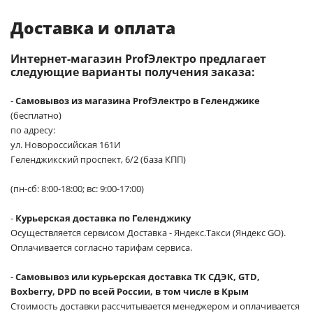
Доставка и оплата
Интернет-магазин ProfЭлектро предлагает
следующие варианты получения заказа:
-
Самовывоз из магазина ProfЭлектро в Геленджике
(бесплатно)
по адресу:
ул. Новороссийская 161И
Геленджикский проспект, 6/2 (база КПП)
(пн-сб: 8:00-18:00; вс: 9:00-17:00)
-
Курьерская доставка по Геленджику
Осуществляется сервисом Доставка - Яндекс.Такси (Яндекс GO).
Оплачивается согласно тарифам сервиса.
-
Самовывоз или курьерская доставка ТК СДЭК, GTD,
Boxberry, DPD по всей России, в том числе в Крым
Стоимость доставки рассчитывается менеджером и оплачивается