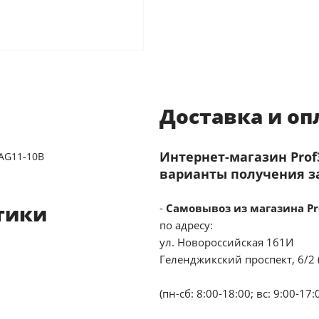
Доставка и оп
Интернет-магазин Pro
-AG11-10B
варианты получения з
тики
-
Самовывоз из магазина Pr
по адресу:
ул. Новороссийская 161И
Геленджикский проспект, 6/2 
(пн-сб: 8:00-18:00; вс: 9:00-17: