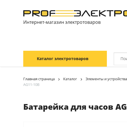
Интернет-магазин электротоваров
Каталог электротоваров
Главная страница
Каталог
Элементы и устройства
AG11-10B
Батарейка для часов AG