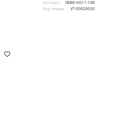
Артикул :
SBBB-AG11-10B
Код товара :
УТ-00028030