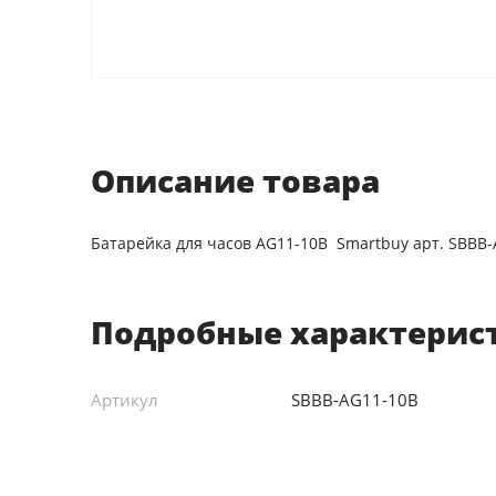
Описание товара
Батарейка для часов AG11-10B Smartbuy арт. SBBB
Подробные характерис
Артикул
SBBB-AG11-10B