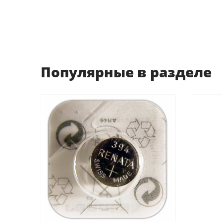
Популярные в разделе