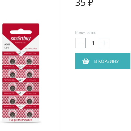
35 ₽
Количество
В КОРЗИНУ