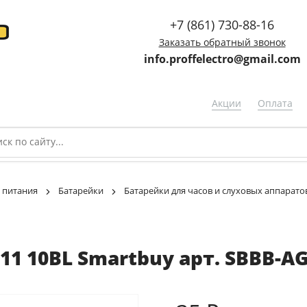
+7 (861) 730-88-16
Заказать обратный звонок
info.proffelectro@gmail.com
Акции
Оплата
 питания
Батарейки
Батарейки для часов и слуховых аппарато
11 10BL Smartbuy арт. SBBB-AG