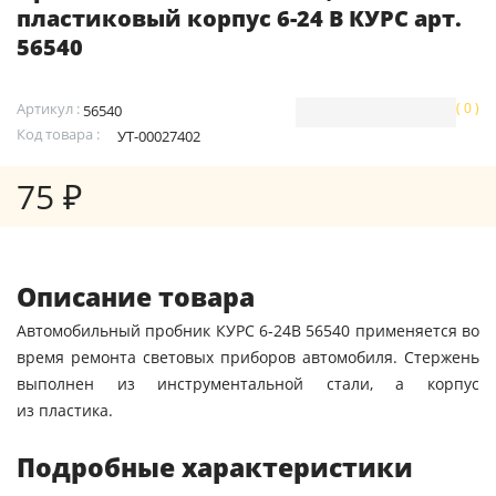
пластиковый корпус 6-24 В КУРС арт.
56540
Артикул :
( 0 )
56540
Код товара :
УТ-00027402
75 ₽
Описание товара
Автомобильный пробник КУРС 6-24В 56540 применяется во
время ремонта световых приборов автомобиля. Стержень
выполнен из инструментальной стали, а корпус
из пластика.
Подробные характеристики