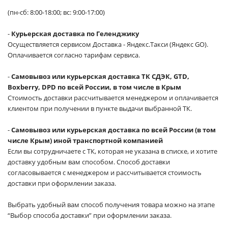
(пн-сб: 8:00-18:00; вс: 9:00-17:00)
-
Курьерская доставка по Геленджику
Осуществляется сервисом Доставка - Яндекс.Такси (Яндекс GO).
Оплачивается согласно тарифам сервиса.
-
Самовывоз или курьерская доставка ТК СДЭК, GTD,
Boxberry, DPD по всей России, в том числе в Крым
Стоимость доставки рассчитывается менеджером и оплачивается
клиентом при получении в пункте выдачи выбранной ТК.
-
Самовывоз или курьерская доставка по всей России (в том
числе Крым) иной транспортной компанией
Если вы сотрудничаете с ТК, которая не указана в списке, и хотите
доставку удобным вам способом. Способ доставки
согласовывается с менеджером и рассчитывается стоимость
доставки при оформлении заказа.
Выбрать удобный вам способ получения товара можно на этапе
“Выбор способа доставки” при оформлении заказа.