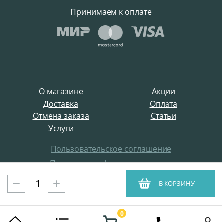
Принимаем к оплате
О магазине
Акции
Доставка
Оплата
Отмена заказа
Статьи
Услуги
Пользовательское соглашение
Политика конфиденциальности
Все права защищены
В КОРЗИНУ
ProffElectro.ru © 2021
0