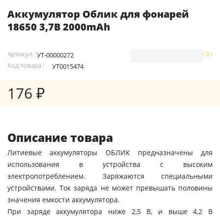
Аккумулятор Облик для фонарей
18650 3,7В 2000mAh
Артикул :
( 0 )
УТ-00000272
Код товара :
УТ0015474
176 ₽
Описание товара
Литиевые аккумуляторы ОБЛИК предназначены для
использования в устройства с высоким
электропотреблением. Заряжаются специальными
устройствами. Ток заряда не может превышать половины
значения емкости аккумулятора.
При заряде аккумулятора ниже 2,5 В, и выше 4,2 В