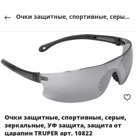
Очки защитные, спортивные, серые, зеркальные, УФ защита, защита от царапин TRUPER арт. 10822
Очки защитные, спортивные, серые,
зеркальные, УФ защита, защита от
царапин TRUPER арт. 10822