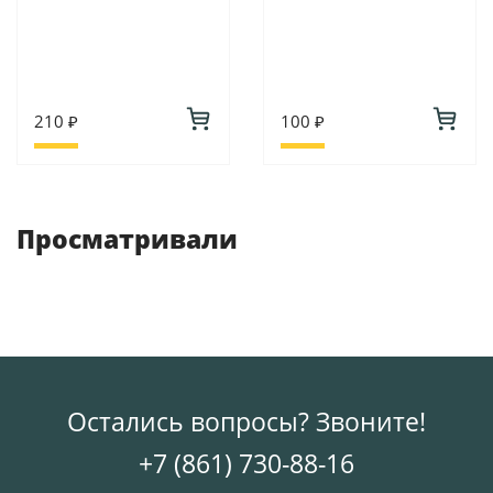
210 ₽
100 ₽
Просматривали
Остались вопросы? Звоните!
+7 (861) 730-88-16