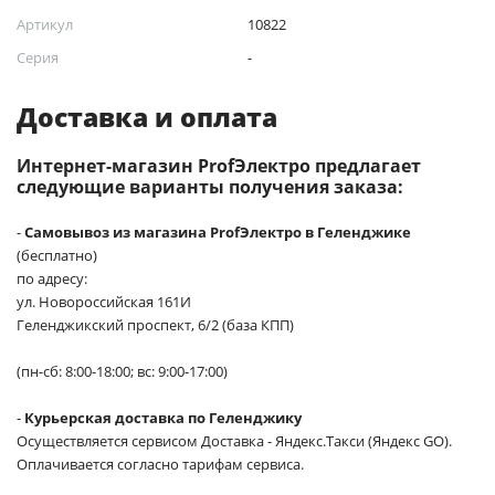
Артикул
10822
Серия
-
Доставка и оплата
Интернет-магазин ProfЭлектро предлагает
следующие варианты получения заказа:
-
Самовывоз из магазина ProfЭлектро в Геленджике
(бесплатно)
по адресу:
ул. Новороссийская 161И
Геленджикский проспект, 6/2 (база КПП)
(пн-сб: 8:00-18:00; вс: 9:00-17:00)
-
Курьерская доставка по Геленджику
Осуществляется сервисом Доставка - Яндекс.Такси (Яндекс GO).
Оплачивается согласно тарифам сервиса.