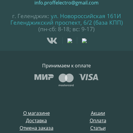
info.proffelectro@gmail.com
г. Геленджик:
ул. Новороссийская 161И
Геленджикский проспект, 6/2 (база КПП)
(пн-сб: 8-18; вс: 9-17)
Принимаем к оплате
О магазине
Акции
Доставка
Оплата
Отмена заказа
Статьи