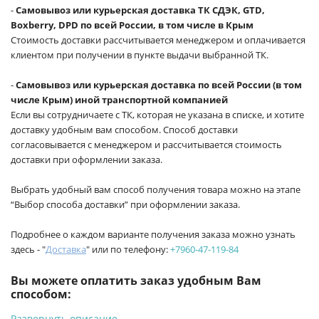
-
Самовывоз или курьерская доставка ТК СДЭК, GTD,
Boxberry, DPD по всей России, в том числе в Крым
Стоимость доставки рассчитывается менеджером и оплачивается
клиентом при получении в пункте выдачи выбранной ТК.
-
Самовывоз или курьерская доставка по всей России (в том
числе Крым) иной транспортной компанией
Если вы сотрудничаете с ТК, которая не указана в списке, и хотите
доставку удобным вам способом. Способ доставки
согласовывается с менеджером и рассчитывается стоимость
доставки при оформлении заказа.
Выбрать удобный вам способ получения товара можно на этапе
“Выбор способа доставки” при оформлении заказа.
Подробнее о каждом варианте получения заказа можно узнать
здесь - "
Доставка
" или по телефону:
+7960-47-119-84
Вы можете оплатить заказ удобным Вам
способом:
Развернуть описание