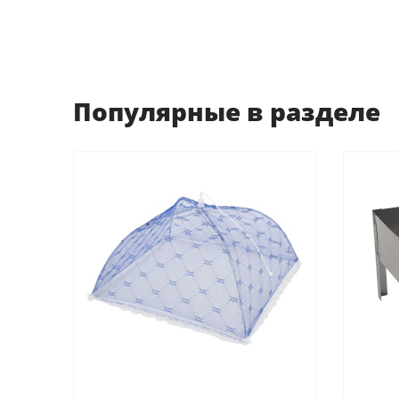
Популярные в разделе