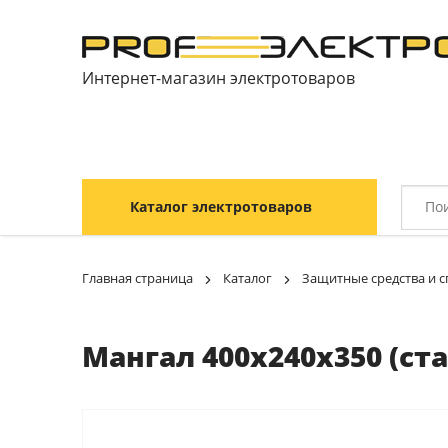
Интернет-магазин электротоваров
Каталог электротоваров
Главная страница
Каталог
Защитные средства и 
Мангал 400х240х350 (ста