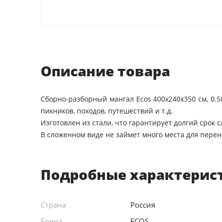
Описание товара
Сборно-разборный мангал Ecos 400х240х350 см, 0.
пикников, походов, путешествий и т.д.
Изготовлен из стали, что гарантирует долгий срок 
В сложенном виде не займет много места для перен
Подробные характерис
Страна
Россия
Бренд
ECOS