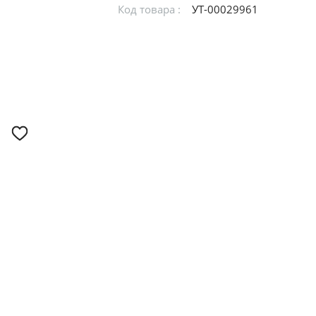
Код товара :
УТ-00029961