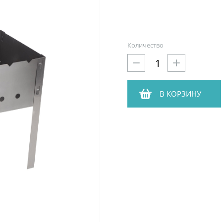
Количество
В КОРЗИНУ