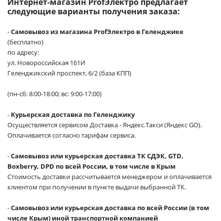
Интернет-магазин ProfЭлектро предлагает
следующие варианты получения заказа:
-
Самовывоз из магазина ProfЭлектро в Геленджике
(бесплатно)
по адресу:
ул. Новороссийская 161И
Геленджикский проспект, 6/2 (база КПП)
(пн-сб: 8:00-18:00; вс: 9:00-17:00)
-
Курьерская доставка по Геленджику
Осуществляется сервисом Доставка - Яндекс.Такси (Яндекс GO).
Оплачивается согласно тарифам сервиса.
-
Самовывоз или курьерская доставка ТК СДЭК, GTD,
Boxberry, DPD по всей России, в том числе в Крым
Стоимость доставки рассчитывается менеджером и оплачивается
клиентом при получении в пункте выдачи выбранной ТК.
-
Самовывоз или курьерская доставка по всей России (в том
числе Крым) иной транспортной компанией