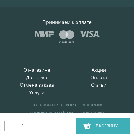
Принимаем к оплате
О магазине
Акции
Доставка
Оплата
Отмена заказа
Статьи
Услуги
Пользовательское соглашение
Политика конфиденциальности
Все права защищены
В КОРЗИНУ
ProffElectro.ru © 2021