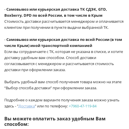
-
Самовывоз или курьерская доставка ТК СДЭК, GTD,
Boxberry, DPD по всей России, в том числе в Крым
Стоимость доставки рассчитывается менеджером и оплачивается
клиентом при получении в пункте выдачи выбранной ТК.
-
Самовывоз или курьерская доставка по всей России (в том
числе Крым) иной транспортной компанией
Если вы сотрудничаете с ТК, которая не указана в списке, и хотите
доставку удобным вам способом. Способ доставки
согласовывается с менеджером и рассчитывается стоимость
доставки при оформлении заказа.
Выбрать удобный вам способ получения товара можно на этапе
“Выбор способа доставки” при оформлении заказа.
Подробнее о каждом варианте получения заказа можно узнать
здесь - "
Доставка
" или по телефону:
+7960-47-119-84
Вы можете оплатить заказ удобным Вам
способом: