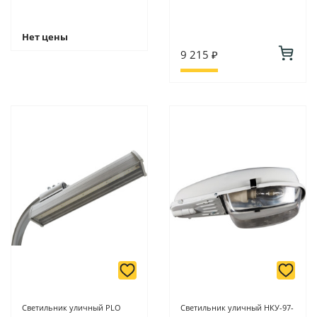
Нет цены
9 215 ₽
Светильник уличный PLO
Светильник уличный НКУ-97-