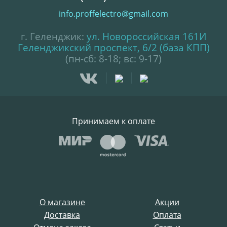
info.proffelectro@gmail.com
г. Геленджик:
ул. Новороссийская 161И
Геленджикский проспект, 6/2 (база КПП)
(пн-сб: 8-18; вс: 9-17)
Принимаем к оплате
О магазине
Акции
Доставка
Оплата