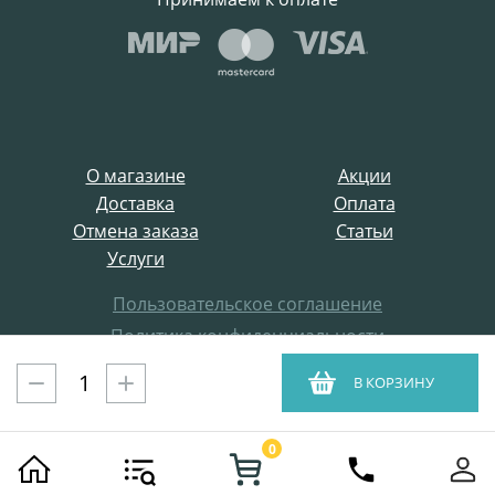
О магазине
Акции
Доставка
Оплата
Отмена заказа
Статьи
Услуги
Пользовательское соглашение
Политика конфиденциальности
Все права защищены
В КОРЗИНУ
ProffElectro.ru © 2021
0