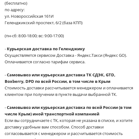
(бесплатно)
по адресу:
ул. Новороссийская 161И
Геленджикский проспект, 6/2 (база КПП)
(пн-сб: 8:00-18:00; вс: 9:00-17:00)
-
Курьерская доставка по Геленджику
Осуществляется сервисом Доставка - Яндекс.Такси (Яндекс GO).
Оплачивается согласно тарифам сервиса.
-
Самовывоз или курьерская доставка ТК СДЭК, GTD,
Boxberry, DPD по всей России, в том числе в Крым
Стоимость доставки рассчитывается менеджером и оплачивается
клиентом при получении в пункте выдачи выбранной ТК.
-
Самовывоз или курьерская доставка по всей России (в том
числе Крым) иной транспортной компанией
Если вы сотрудничаете с ТК, которая не указана в списке, и хотите
доставку удобным вам способом. Способ доставки
согласовывается с менеджером и рассчитывается стоимость