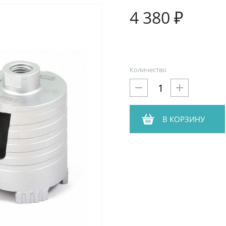
4 380 ₽
Количество
В КОРЗИНУ