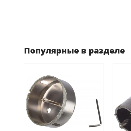
Популярные в разделе