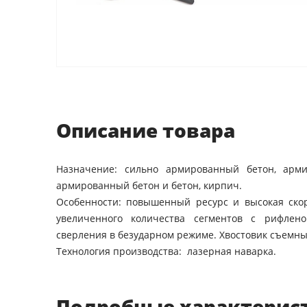
Описание товара
Назначение: сильно армированный бетон, арми
армированный бетон и бетон, кирпич.
Особенности: повышенный ресурс и высокая скор
увеличенного количества сегментов с рифлено
сверления в безударном режиме. Хвостовик съемны
Технология производства: лазерная наварка.
Подробные характерис